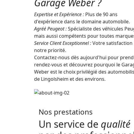
Garage Weber ?
Expertise et Expérience :
Plus de 90 ans
d'expérience dans le domaine automobile.
Agréé Peugeot :
Spécialiste des véhicules Peu
mais aussi compétents pour toutes marque
Service Client Exceptionnel :
Votre satisfaction 
notre priorité.
Contactez-nous dès aujourd'hui pour prend
rendez-vous et découvrez pourquoi le Gara
Weber est le choix privilégié des automobili
de Lingolsheim et des environs.
Nos prestations
Un service de
qualité