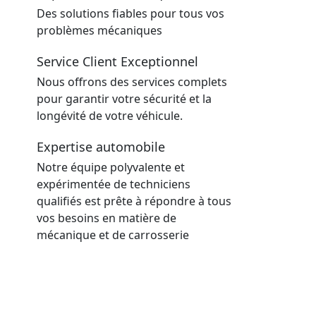
Des solutions fiables pour tous vos
problèmes mécaniques
Service Client Exceptionnel
Nous offrons des services complets
pour garantir votre sécurité et la
longévité de votre véhicule.
Expertise automobile
Notre équipe polyvalente et
expérimentée de techniciens
qualifiés est prête à répondre à tous
vos besoins en matière de
mécanique et de carrosserie