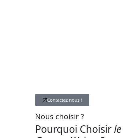
Contactez nous !
Nous choisir ?
Pourquoi Choisir
le