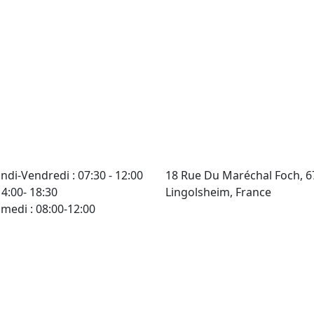
atisation
ndi-Vendredi : 07:30 - 12:00
18 Rue Du Maréchal Foch, 
14:00- 18:30
Lingolsheim, France
medi : 08:00-12:00