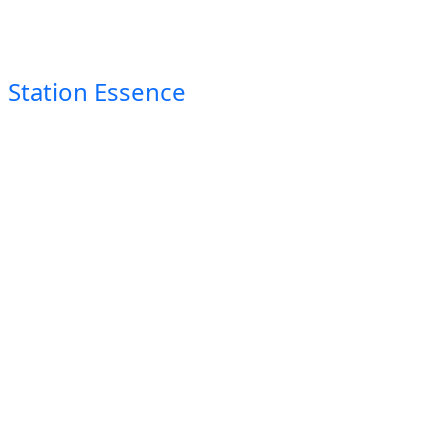
Station Essence