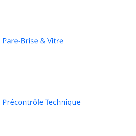
Pare-Brise & Vitre
Précontrôle Technique