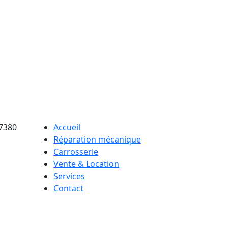
67380
Accueil
Réparation mécanique
Carrosserie
Vente & Location
Services
Contact