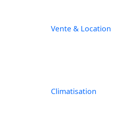
Vente & Location
Climatisation