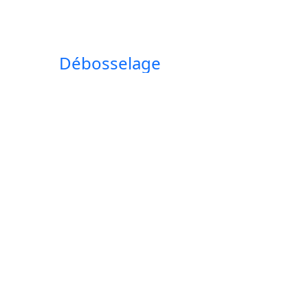
Débosselage