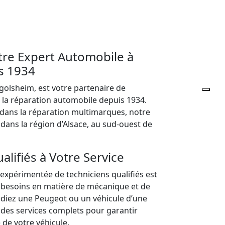
tre Expert Automobile à
s 1934
golsheim, est votre partenaire de
t la réparation automobile depuis 1934.
 dans la réparation multimarques, notre
dans la région d’Alsace, au sud-ouest de
lifiés à Votre Service
expérimentée de techniciens qualifiés est
 besoins en matière de mécanique et de
diez une Peugeot ou un véhicule d’une
des services complets pour garantir
é de votre véhicule.