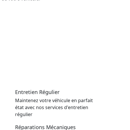
Entretien Régulier
Maintenez votre véhicule en parfait
état avec nos services d'entretien
régulier
Réparations Mécaniques