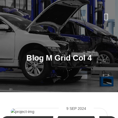
Blog M Grid Col 4
9 SEP 2024