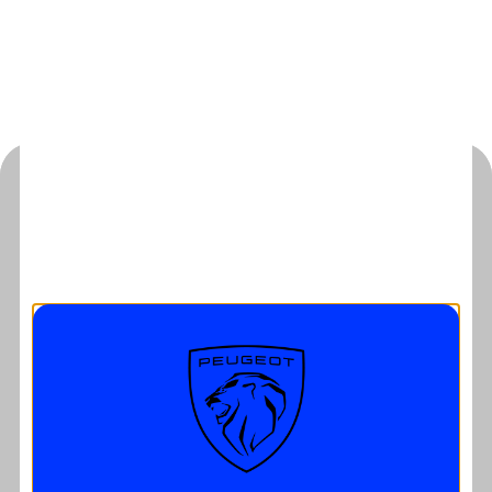
Rendez Vous
Mentions légales
|
Politique de confidentialité