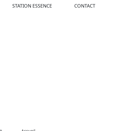
STATION ESSENCE
CONTACT
Accueil