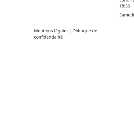
18:30
Samedi 
Mentions légales
|
Politique de
confidentialité