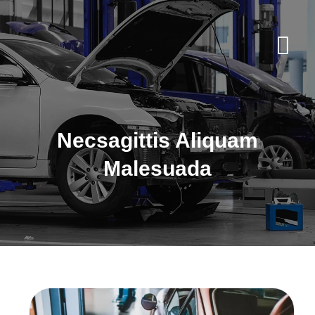
Necsagittis Aliquam
Malesuada