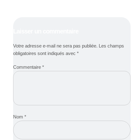
Laisser un commentaire
Votre adresse e-mail ne sera pas publiée.
Les champs
obligatoires sont indiqués avec
*
Commentaire
*
Nom
*