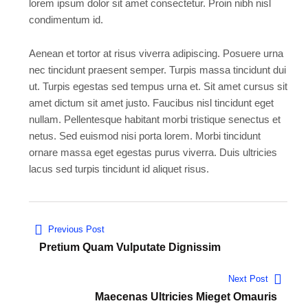
lorem ipsum dolor sit amet consectetur. Proin nibh nisl
condimentum id.
Aenean et tortor at risus viverra adipiscing. Posuere urna
nec tincidunt praesent semper. Turpis massa tincidunt dui
ut. Turpis egestas sed tempus urna et. Sit amet cursus sit
amet dictum sit amet justo. Faucibus nisl tincidunt eget
nullam. Pellentesque habitant morbi tristique senectus et
netus. Sed euismod nisi porta lorem. Morbi tincidunt
ornare massa eget egestas purus viverra. Duis ultricies
lacus sed turpis tincidunt id aliquet risus.
Previous Post
Pretium Quam Vulputate Dignissim
Next Post
Maecenas Ultricies Mieget Omauris