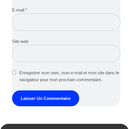
E-mail
*
Site web
Enregistrer mon nom, mon e-mail et mon site dans le
navigateur pour mon prochain commentaire.