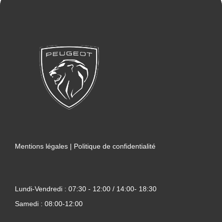
Mentions légales
|
Politique de confidentialité
Lundi-Vendredi : 07:30 - 12:00 / 14:00- 18:30
Samedi : 08:00-12:00