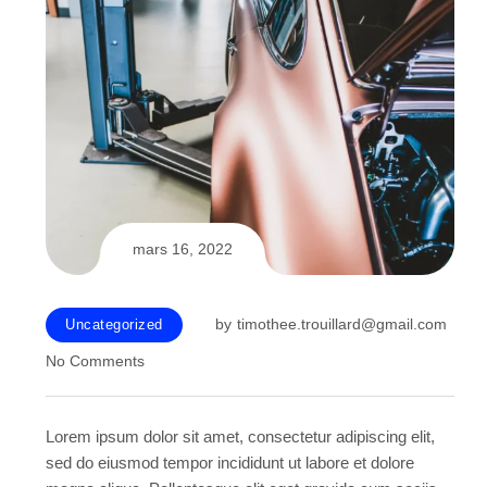
mars 16, 2022
by
timothee.trouillard@gmail.com
Uncategorized
No Comments
Lorem ipsum dolor sit amet, consectetur adipiscing elit,
sed do eiusmod tempor incididunt ut labore et dolore