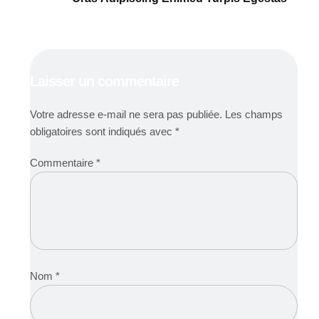
Laisser un commentaire
Votre adresse e-mail ne sera pas publiée.
Les champs
obligatoires sont indiqués avec
*
Commentaire
*
Nom
*