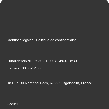
Mentions légales
|
Politique de confidentialité
Lundi-Vendredi : 07:30 - 12:00 / 14:00- 18:30
Samedi : 08:00-12:00
18 Rue Du Maréchal Foch, 67380 Lingolsheim, France
Accueil