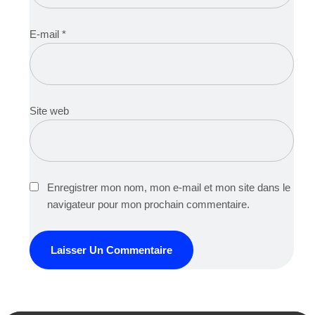
E-mail
*
Site web
Enregistrer mon nom, mon e-mail et mon site dans le
navigateur pour mon prochain commentaire.