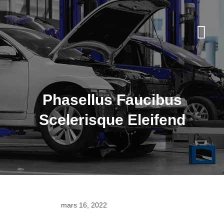
Phasellus Faucibus
Scelerisque Eleifend
mars 16, 2022